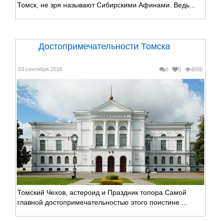
Томск, не зря называют Сибирскими Афинами. Ведь...
Достопримечательности Томска
03 сентября 2018
0
0
4998
Томский Чехов, астероид и Праздник топора Самой
главной достопримечательностью этого поистине ...