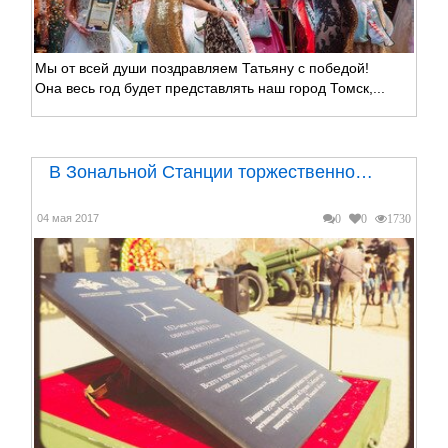
Мы от всей души поздравляем Татьяну с победой!
Она весь год будет представлять наш город Томск,...
В Зональной Станции торжественно…
04 мая 2017
0
0
1730