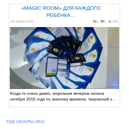
«MAGIC ROOM» ДЛЯ КАЖДОГО
РЕБЁНКА…
18 ноября 2016
0
0
1586
Когда-то очень давно, морозным вечером начала
октября 2016 года по земному времени, творческий к...
ЕЩЕ ОБЗОРЫ (953)