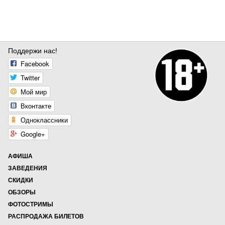
Поддержи нас!
Facebook
Twitter
Мой мир
Вконтакте
Одноклассники
Google+
АФИША
ЗАВЕДЕНИЯ
СКИДКИ
ОБЗОРЫ
ФОТОСТРИМЫ
РАСПРОДАЖА БИЛЕТОВ