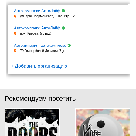
Автокомплекс АвтоЛайф
ул. Красноармейская, 101а, стр. 12
Автокомплекс АвтоЛайф
пр-т Кирова, 5 стр.2
Автоимперия, автокомплекс
79 Гвардейской Дивизии, 7 д
+ Добавить организацию
Рекомендуем посетить