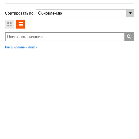
Сортировать по:
Расширенный поиск ↓