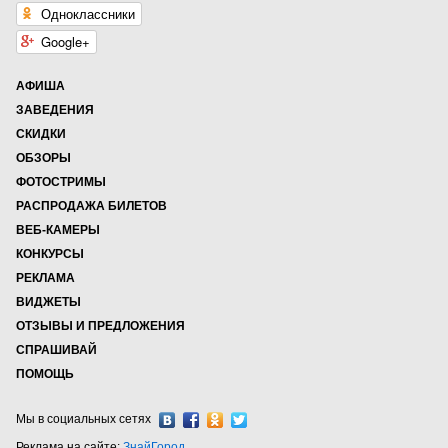
Одноклассники
Google+
АФИША
ЗАВЕДЕНИЯ
СКИДКИ
ОБЗОРЫ
ФОТОСТРИМЫ
РАСПРОДАЖА БИЛЕТОВ
ВЕБ-КАМЕРЫ
КОНКУРСЫ
РЕКЛАМА
ВИДЖЕТЫ
ОТЗЫВЫ И ПРЕДЛОЖЕНИЯ
СПРАШИВАЙ
ПОМОЩЬ
Мы в социальных сетях
Реклама на сайте:
ЗнайГород