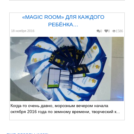
«MAGIC ROOM» ДЛЯ КАЖДОГО
РЕБЁНКА…
18 ноября 2016
0
0
1586
Когда-то очень давно, морозным вечером начала
октября 2016 года по земному времени, творческий к...