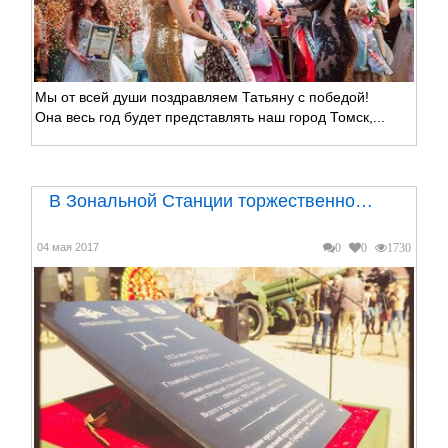
Мы от всей души поздравляем Татьяну с победой!
Она весь год будет представлять наш город Томск,...
В Зональной Станции торжественно…
04 мая 2017
0
0
1730