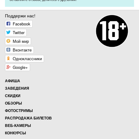
Поддержи нас!
Facebook
Twitter
Мой мир
Вконтакте
Одноклассники
Google+
АФИША
ЗАВЕДЕНИЯ
СКИДКИ
ОБЗОРЫ
ФОТОСТРИМЫ
РАСПРОДАЖА БИЛЕТОВ
ВЕБ-КАМЕРЫ
КОНКУРСЫ