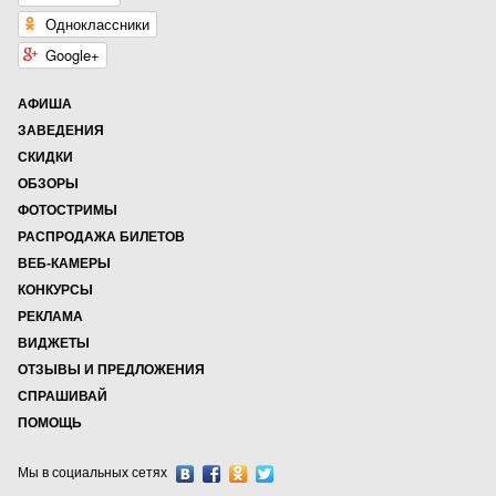
Одноклассники
Google+
АФИША
ЗАВЕДЕНИЯ
СКИДКИ
ОБЗОРЫ
ФОТОСТРИМЫ
РАСПРОДАЖА БИЛЕТОВ
ВЕБ-КАМЕРЫ
КОНКУРСЫ
РЕКЛАМА
ВИДЖЕТЫ
ОТЗЫВЫ И ПРЕДЛОЖЕНИЯ
СПРАШИВАЙ
ПОМОЩЬ
Мы в социальных сетях