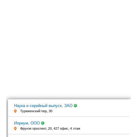
Наука и серийный выпуск, ЗАО
Туркменский пер, 30
Иприум, ООО
Фрунзе проспект, 20, 427 офис, 4 этаж