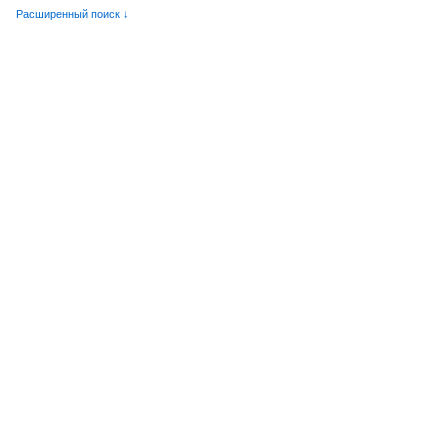
Расширенный поиск ↓