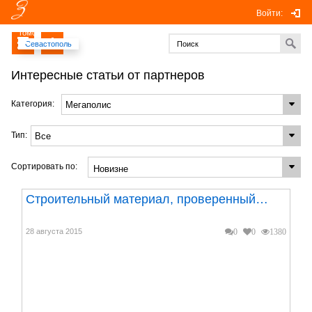
Войти:
Томск
Севастополь
Интересные статьи от партнеров
Категория:
Тип:
Сортировать по:
Строительный материал, проверенный…
28 августа 2015
0
0
1380