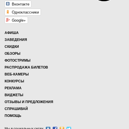
Вконтакте
Одноклассники
Google+
АФИША
ЗАВЕДЕНИЯ
СКИДКИ
ОБЗОРЫ
ФОТОСТРИМЫ
РАСПРОДАЖА БИЛЕТОВ
ВЕБ-КАМЕРЫ
КОНКУРСЫ
РЕКЛАМА
ВИДЖЕТЫ
ОТЗЫВЫ И ПРЕДЛОЖЕНИЯ
СПРАШИВАЙ
ПОМОЩЬ
Мы в социальных сетях