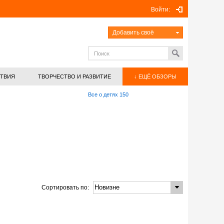
Войти:
Добавить своё
ТВИЯ
ТВОРЧЕСТВО И РАЗВИТИЕ
↓ ЕЩЁ ОБЗОРЫ
Все о детях
150
Сортировать по: