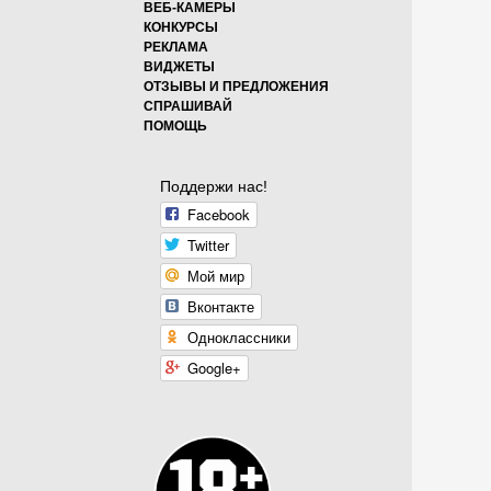
ВЕБ-КАМЕРЫ
КОНКУРСЫ
РЕКЛАМА
ВИДЖЕТЫ
ОТЗЫВЫ И ПРЕДЛОЖЕНИЯ
СПРАШИВАЙ
ПОМОЩЬ
Поддержи нас!
Facebook
Twitter
Мой мир
Вконтакте
Одноклассники
Google+