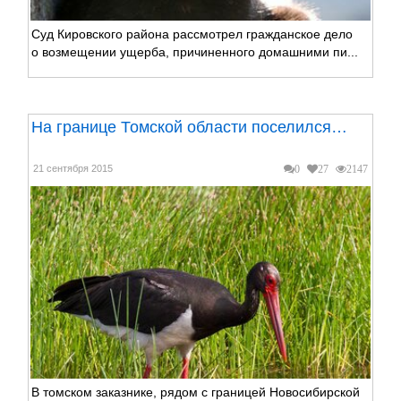
Суд Кировского района рассмотрел гражданское дело
о возмещении ущерба, причиненного домашними пи...
На границе Томской области поселился…
21 сентября 2015
0
27
2147
В томском заказнике, рядом с границей Новосибирской