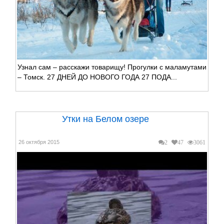
Узнал сам – расскажи товарищу! Прогулки с маламутами
– Томск. 27 ДНЕЙ ДО НОВОГО ГОДА 27 ПОДА...
Утки на Белом озере
26 октября 2015
2
47
3061