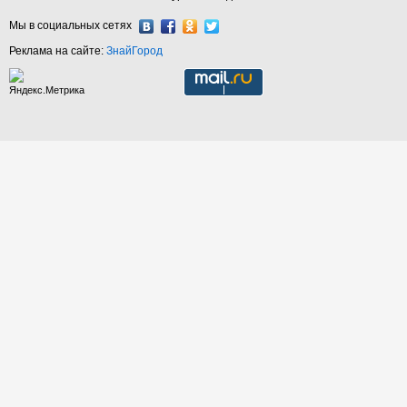
Мы в социальных сетях
Реклама на сайте:
ЗнайГород