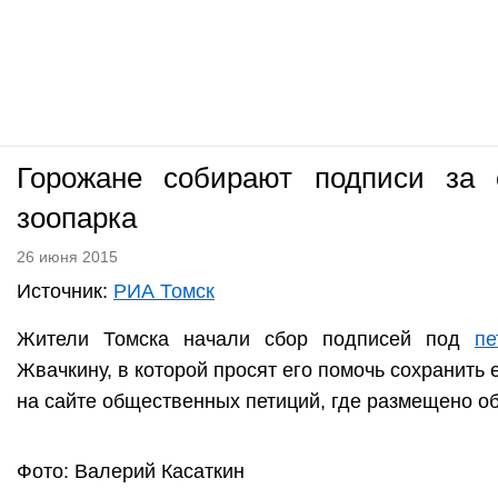
Горожане собирают подписи за 
зоопарка
26 июня 2015
Источник:
РИА Томск
Жители Томска начали сбор подписей под
пе
Жвачкину, в которой просят его помочь сохранить
на сайте общественных петиций, где размещено о
Фото: Валерий Касаткин