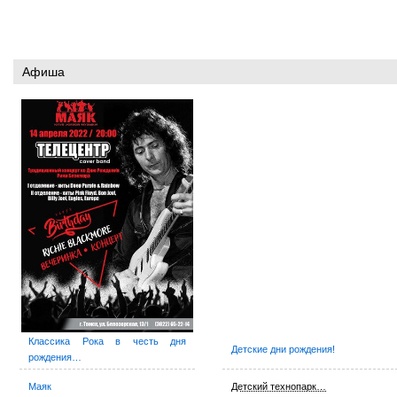
Афиша
Классика Рока в честь дня
Детские дни рождения!
рождения…
Маяк
Детский технопарк…