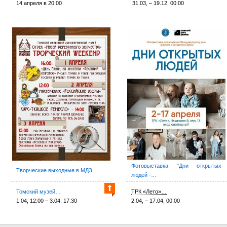
14 апреля в 20:00
31.03, – 19.12, 00:00
Фотовыставка "Дни открытых
Творческие выходные в МДЗ
людей -…
Томский музей…
ТРК «Лето»…
1.04, 12:00 – 3.04, 17:30
2.04, – 17.04, 00:00