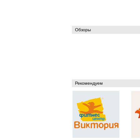
Обзоры
Рекомендуем