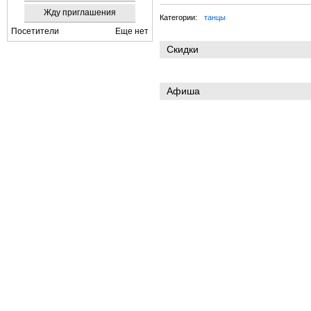
Жду приглашения
Категории:
танцы
Посетители
Еще нет
Скидки
Афиша