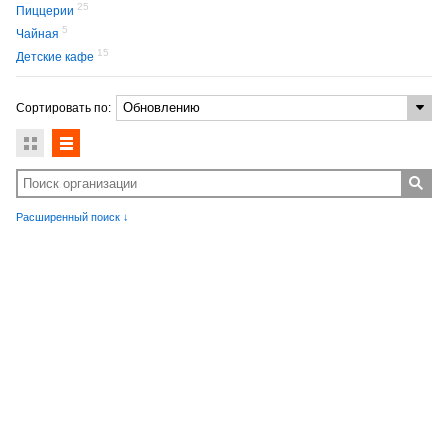
25
Пиццерии
5
Чайная
15
Детские кафе
Сортировать по:
Расширенный поиск ↓