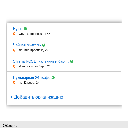
Бушэ
Фрунзе проспект, 152
Чайная обитель
Ленина проспект, 22
Shisha ROSE, кальянный бар-...
Розы Люксембург, 72
Бульварная 24, кафе
пр. Кирова, 24
+ Добавить организацию
Обзоры