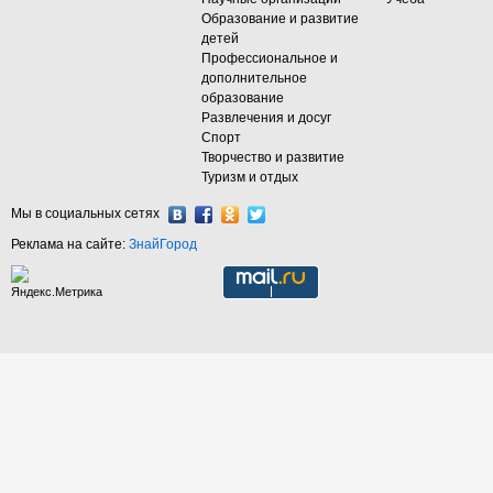
Образование и развитие
детей
Профессиональное и
дополнительное
образование
Развлечения и досуг
Спорт
Творчество и развитие
Туризм и отдых
Мы в социальных сетях
Реклама на сайте:
ЗнайГород