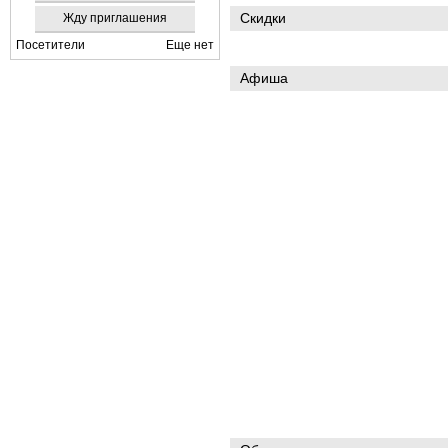
Скидки
Жду приглашения
Посетители
Еще нет
Афиша