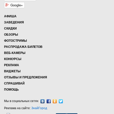
Google+
АФИША
ЗАВЕДЕНИЯ
СКИДКИ
ОБЗОРЫ
ФОТОСТРИМЫ
РАСПРОДАЖА БИЛЕТОВ
ВЕБ-КАМЕРЫ
КОНКУРСЫ
РЕКЛАМА
ВИДЖЕТЫ
ОТЗЫВЫ И ПРЕДЛОЖЕНИЯ
СПРАШИВАЙ
ПОМОЩЬ
Мы в социальных сетях
Реклама на сайте:
ЗнайГород