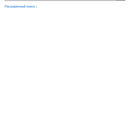
Расширенный поиск ↓