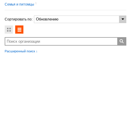
1
Семья и питомцы
Сортировать по:
Расширенный поиск ↓