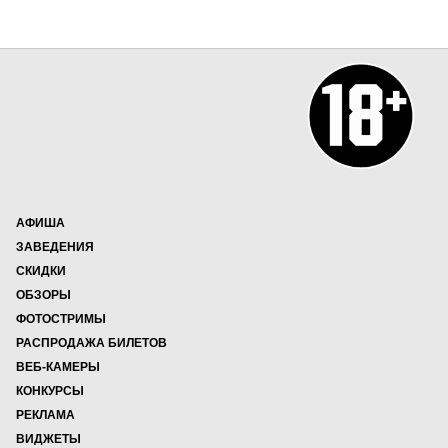
АФИША
ЗАВЕДЕНИЯ
СКИДКИ
ОБЗОРЫ
ФОТОСТРИМЫ
РАСПРОДАЖА БИЛЕТОВ
ВЕБ-КАМЕРЫ
КОНКУРСЫ
РЕКЛАМА
ВИДЖЕТЫ