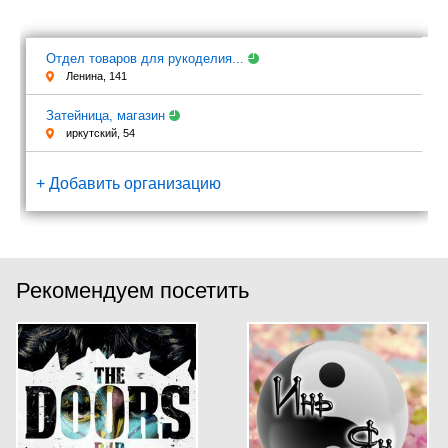
Отдел товаров для рукоделия...
Ленина, 141
Затейница, магазин
иркутский, 54
+ Добавить организацию
Рекомендуем посетить