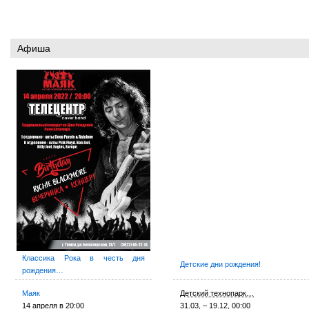
Афиша
Классика Рока в честь дня
Детские дни рождения!
рождения…
Маяк
Детский технопарк…
14 апреля в 20:00
31.03, – 19.12, 00:00