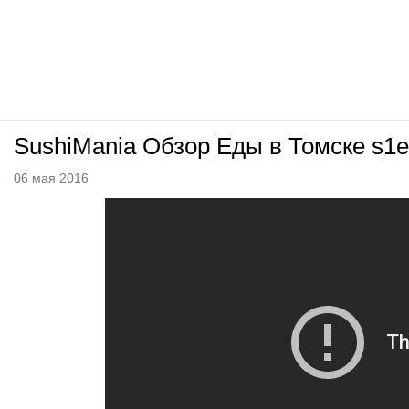
SushiMania Обзор Еды в Томске s1
06 мая 2016