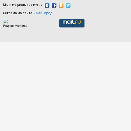
Мы в социальных сетях
Реклама на сайте:
ЗнайГород