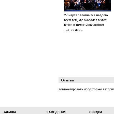
27 марта запомнится надолго
всем тем, кто оказался в этот
вечер в Томском областном
театре дра...
Отзывы
Комментировать могут только автори
АФИША
ЗАВЕДЕНИЯ
СКИДКИ