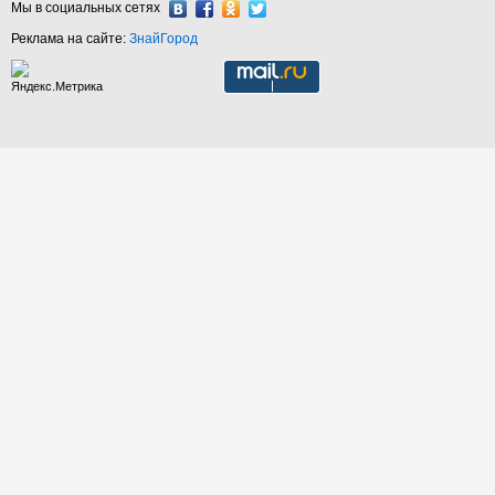
Мы в социальных сетях
Реклама на сайте:
ЗнайГород