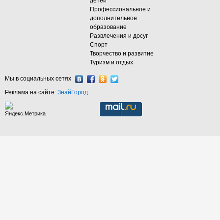
детей
Профессиональное и
дополнительное
образование
Развлечения и досуг
Спорт
Творчество и развитие
Туризм и отдых
Мы в социальных сетях
Реклама на сайте:
ЗнайГород