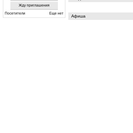
Жду приглашения
Посетители
Еще нет
Афиша