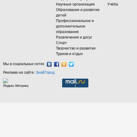
Научные организации
Учёба
Образование и развитие
детей
Профессиональное и
дополнительное
образование
Развлечения и досуг
Спорт
Творчество и развитие
Туризм и отдых
Мы в социальных сетях
Реклама на сайте:
ЗнайГород