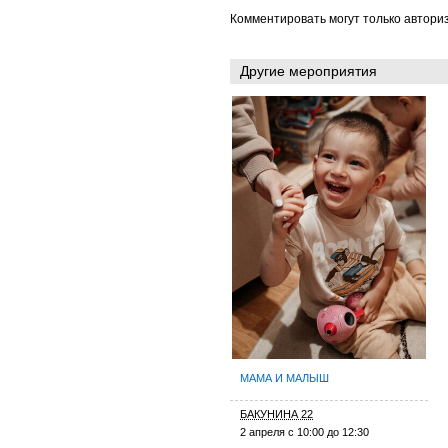
Комментировать могут только автори
Другие мероприятия
МАМА И МАЛЫШ
БАКУНИНА 22
2 апреля с 10:00 до 12:30