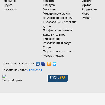
Конкурсы
Красота
Детям
Другое
Культура
Другое
Экскурсии
Магазины
Студентам
Медицинские услуги
Фото
Научные организации
Учёба
Образование и развитие
детей
Профессиональное и
дополнительное
образование
Развлечения и досуг
Спорт
Творчество и развитие
Туризм и отдых
Мы в социальных сетях
Реклама на сайте:
ЗнайГород