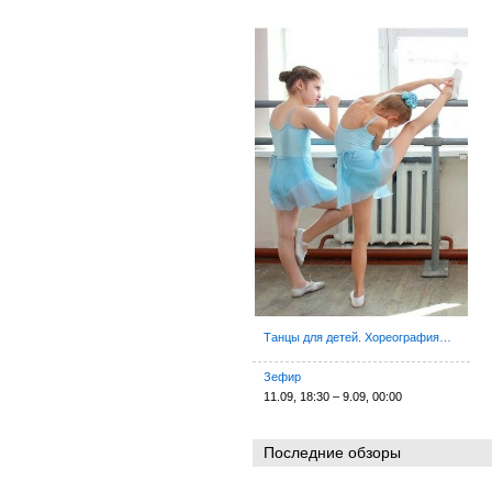
Танцы для детей. Хореография…
Зефир
11.09, 18:30 – 9.09, 00:00
Последние обзоры