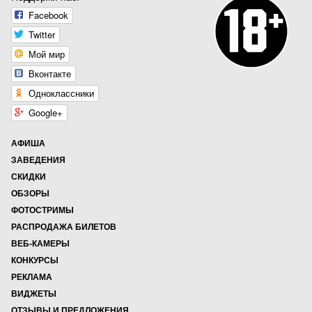
Facebook
Twitter
Мой мир
Вконтакте
Одноклассники
Google+
АФИША
ЗАВЕДЕНИЯ
СКИДКИ
ОБЗОРЫ
ФОТОСТРИМЫ
РАСПРОДАЖА БИЛЕТОВ
ВЕБ-КАМЕРЫ
КОНКУРСЫ
РЕКЛАМА
ВИДЖЕТЫ
ОТЗЫВЫ И ПРЕДЛОЖЕНИЯ