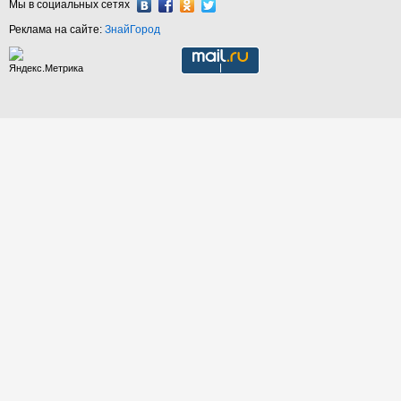
Мы в социальных сетях
Реклама на сайте:
ЗнайГород