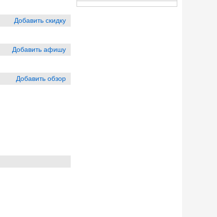
Добавить скидку
Добавить афишу
Добавить обзор