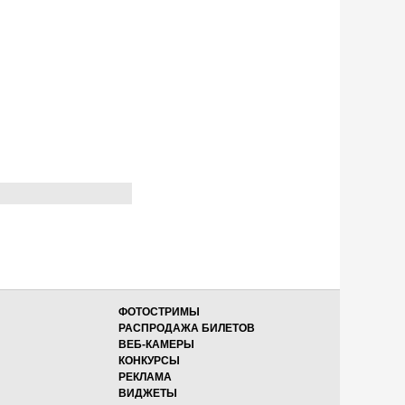
ФОТОСТРИМЫ
РАСПРОДАЖА БИЛЕТОВ
ВЕБ-КАМЕРЫ
КОНКУРСЫ
РЕКЛАМА
ВИДЖЕТЫ