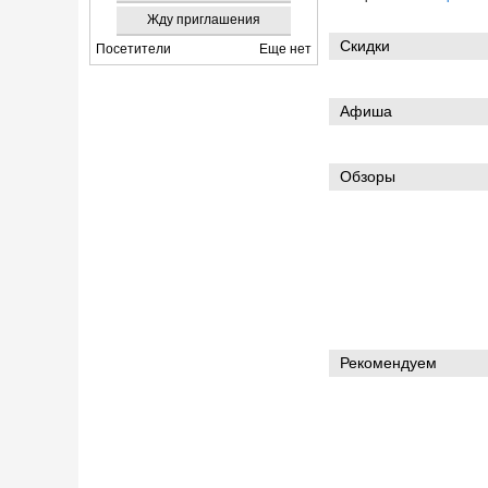
Жду приглашения
Скидки
Посетители
Еще нет
Афиша
Обзоры
Рекомендуем