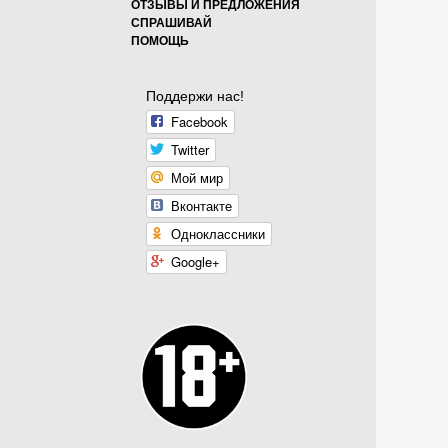
ОТЗЫВЫ И ПРЕДЛОЖЕНИЯ
СПРАШИВАЙ
ПОМОЩЬ
Поддержи нас!
Facebook
Twitter
Мой мир
Вконтакте
Одноклассники
Google+