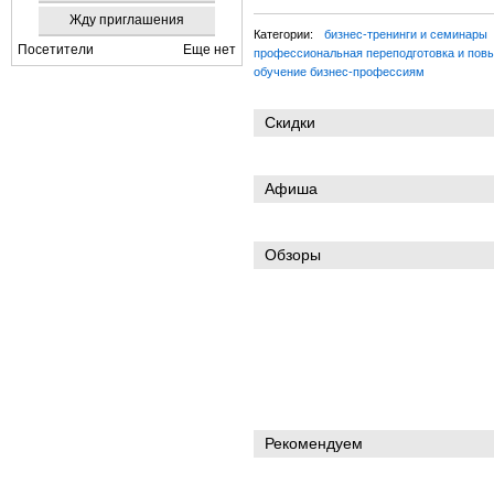
Жду приглашения
Категории:
бизнес-тренинги и семинары
Посетители
Еще нет
профессиональная переподготовка и пов
обучение бизнес-профессиям
Скидки
Афиша
Обзоры
Рекомендуем