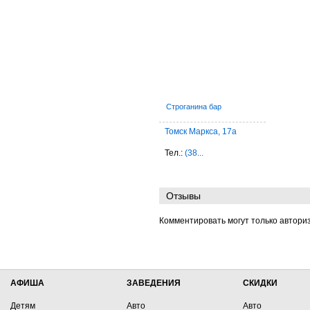
Строганина бар
Томск Маркса, 17а
Тел.:
(38...
Отзывы
Комментировать могут только автори
АФИША
ЗАВЕДЕНИЯ
СКИДКИ
Детям
Авто
Авто