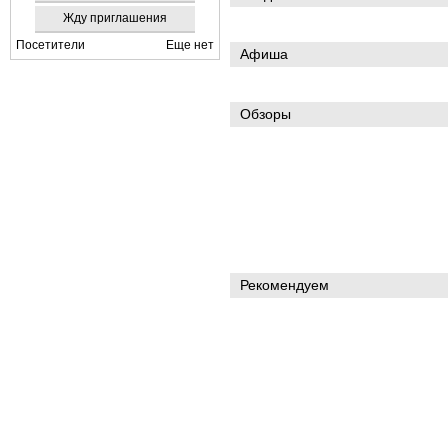
Жду приглашения
Посетители
Еще нет
Афиша
Обзоры
Рекомендуем