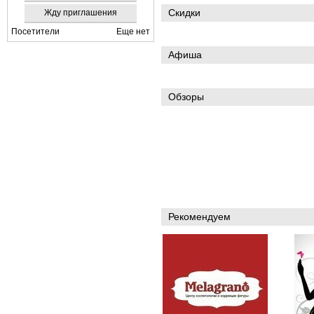
Скидки
Жду приглашения
Посетители
Еще нет
Афиша
Обзоры
Рекомендуем