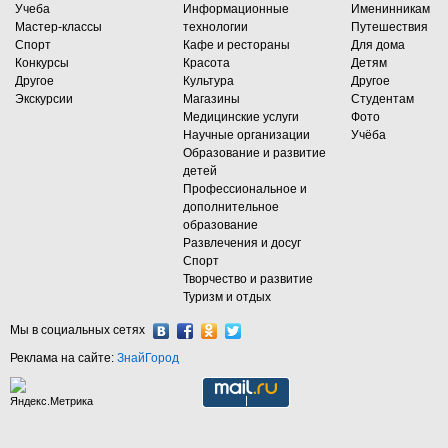
Учеба
Информационные
Именинникам
Мастер-классы
технологии
Путешествия
Спорт
Кафе и рестораны
Для дома
Конкурсы
Красота
Детям
Другое
Культура
Другое
Экскурсии
Магазины
Студентам
Медицинские услуги
Фото
Научные организации
Учёба
Образование и развитие
детей
Профессиональное и
дополнительное
образование
Развлечения и досуг
Спорт
Творчество и развитие
Туризм и отдых
Мы в социальных сетях
Реклама на сайте:
ЗнайГород