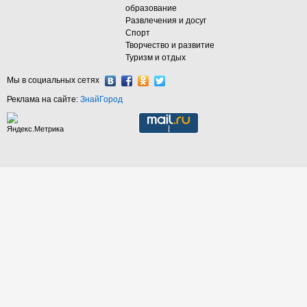
образование
Развлечения и досуг
Спорт
Творчество и развитие
Туризм и отдых
Мы в социальных сетях
Реклама на сайте:
ЗнайГород