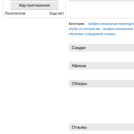
Жду приглашения
Посетители
Еще нет
Категории:
профессиональная переподго
клубы по интересам
профессиональные 
обучение сотрудников охраны
Скидки
Афиша
Обзоры
Отзывы