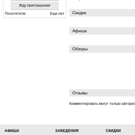
Жду приглашения
Скидки
Посетители
Еще нет
Афиша
Обзоры
Отзывы
Комментировать могут только автори
АФИША
ЗАВЕДЕНИЯ
СКИДКИ