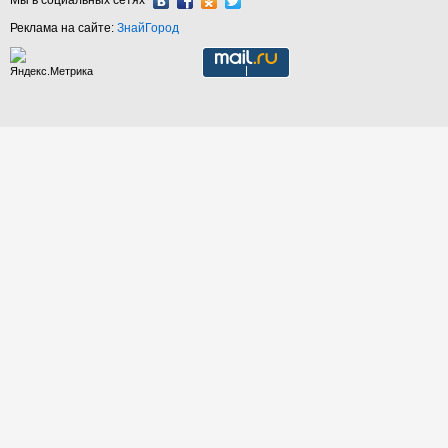
Мы в социальных сетях
Реклама на сайте:
ЗнайГород