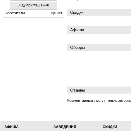
Жду приглашения
Скидки
Посетители
Еще нет
Афиша
Обзоры
Отзывы
Комментировать могут только автори
АФИША
ЗАВЕДЕНИЯ
СКИДКИ