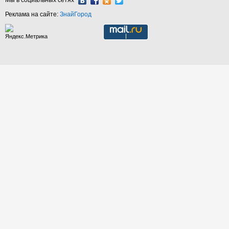
Мы в социальных сетях
Реклама на сайте:
ЗнайГород