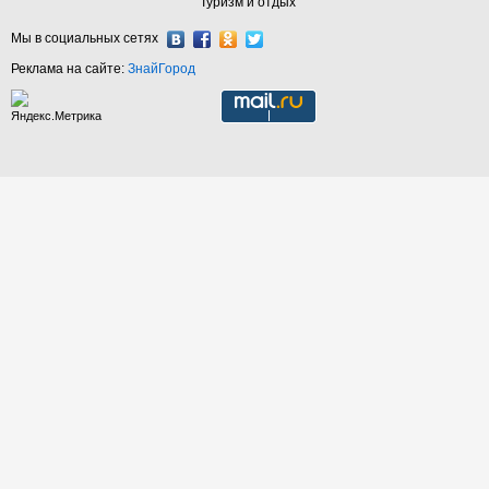
Туризм и отдых
Мы в социальных сетях
Реклама на сайте:
ЗнайГород