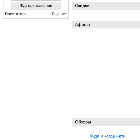
Скидки
Жду приглашения
Посетители
Еще нет
Афиша
Обзоры
Куда и когда идти