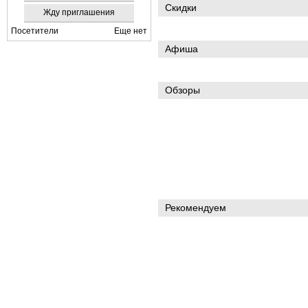
Скидки
Жду приглашения
Посетители
Еще нет
Афиша
Обзоры
Рекомендуем