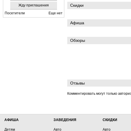
Скидки
Жду приглашения
Посетители
Еще нет
Афиша
Обзоры
Отзывы
Комментировать могут только автори
АФИША
ЗАВЕДЕНИЯ
СКИДКИ
Детям
Авто
Авто