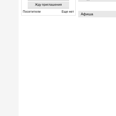
Жду приглашения
Посетители
Еще нет
Афиша