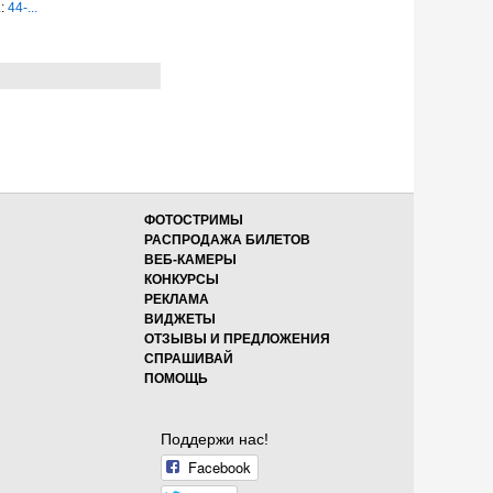
.:
44-...
ФОТОСТРИМЫ
РАСПРОДАЖА БИЛЕТОВ
ВЕБ-КАМЕРЫ
КОНКУРСЫ
РЕКЛАМА
ВИДЖЕТЫ
ОТЗЫВЫ И ПРЕДЛОЖЕНИЯ
СПРАШИВАЙ
ПОМОЩЬ
Поддержи нас!
Facebook