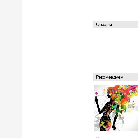
Обзоры
Рекомендуем