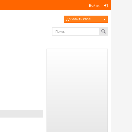
Войти:
Добавить своё