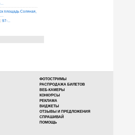
е…
ск площадь Соляная,
т…
.:
97-...
ФОТОСТРИМЫ
РАСПРОДАЖА БИЛЕТОВ
ВЕБ-КАМЕРЫ
КОНКУРСЫ
РЕКЛАМА
ВИДЖЕТЫ
ОТЗЫВЫ И ПРЕДЛОЖЕНИЯ
СПРАШИВАЙ
ПОМОЩЬ