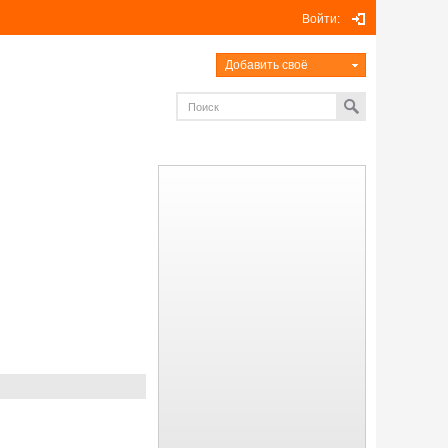
Войти:
Добавить своё