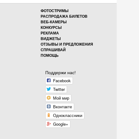
ФОТОСТРИМЫ
РАСПРОДАЖА БИЛЕТОВ
ВЕБ-КАМЕРЫ
КОНКУРСЫ
РЕКЛАМА
ВИДЖЕТЫ
ОТЗЫВЫ И ПРЕДЛОЖЕНИЯ
СПРАШИВАЙ
ПОМОЩЬ
Поддержи нас!
Facebook
Twitter
Мой мир
Вконтакте
Одноклассники
Google+