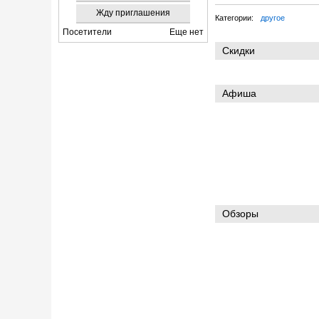
Жду приглашения
Категории:
другое
Посетители
Еще нет
Скидки
Афиша
Обзоры