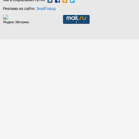
Мы в социальных сетях
Реклама на сайте:
ЗнайГород