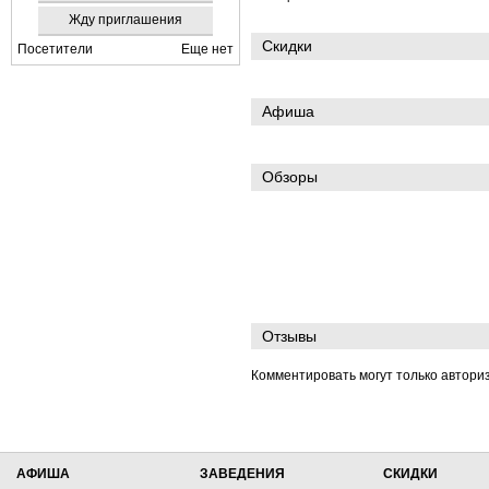
Жду приглашения
Скидки
Посетители
Еще нет
Афиша
Обзоры
Отзывы
Комментировать могут только автори
АФИША
ЗАВЕДЕНИЯ
СКИДКИ