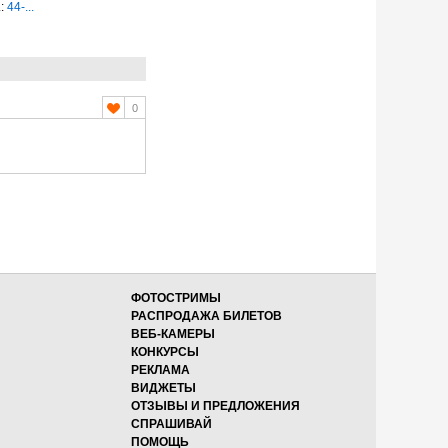
.:
44-...
0
ФОТОСТРИМЫ
РАСПРОДАЖА БИЛЕТОВ
ВЕБ-КАМЕРЫ
КОНКУРСЫ
РЕКЛАМА
ВИДЖЕТЫ
ОТЗЫВЫ И ПРЕДЛОЖЕНИЯ
СПРАШИВАЙ
ПОМОЩЬ