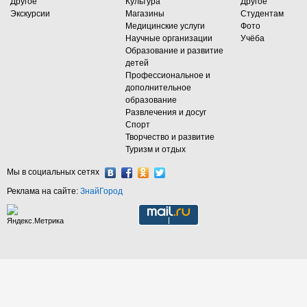
Другое
Культура
Другое
Экскурсии
Магазины
Студентам
Медицинские услуги
Фото
Научные организации
Учёба
Образование и развитие
детей
Профессиональное и
дополнительное
образование
Развлечения и досуг
Спорт
Творчество и развитие
Туризм и отдых
Мы в социальных сетях
Реклама на сайте:
ЗнайГород