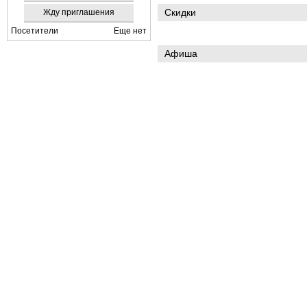
Скидки
Жду приглашения
Посетители
Еще нет
Афиша