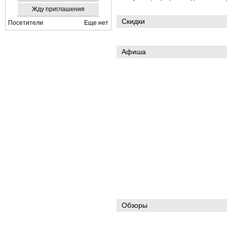
Жду приглашения
Скидки
Посетители
Еще нет
Афиша
Обзоры