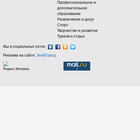
Профессиональное и
дополнительное
образование
Развлечения и досуг
Спорт
Творчество и развитие
Туризм и отдых
Мы в социальных сетях
Реклама на сайте:
ЗнайГород