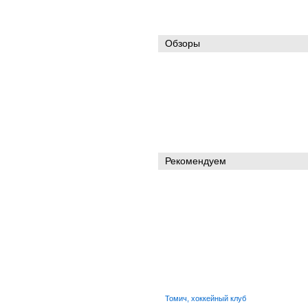
Обзоры
Рекомендуем
Томич, хоккейный клуб