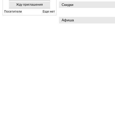
Скидки
Жду приглашения
Посетители
Еще нет
Афиша