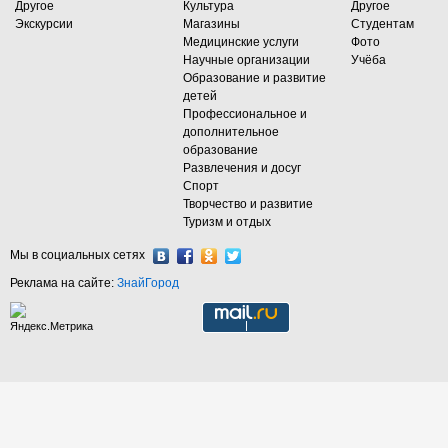
Другое
Культура
Другое
Экскурсии
Магазины
Студентам
Медицинские услуги
Фото
Научные организации
Учёба
Образование и развитие
детей
Профессиональное и
дополнительное
образование
Развлечения и досуг
Спорт
Творчество и развитие
Туризм и отдых
Мы в социальных сетях
Реклама на сайте:
ЗнайГород