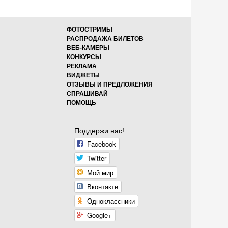
ФОТОСТРИМЫ
РАСПРОДАЖА БИЛЕТОВ
ВЕБ-КАМЕРЫ
КОНКУРСЫ
РЕКЛАМА
ВИДЖЕТЫ
ОТЗЫВЫ И ПРЕДЛОЖЕНИЯ
СПРАШИВАЙ
ПОМОЩЬ
Поддержи нас!
Facebook
Twitter
Мой мир
Вконтакте
Одноклассники
Google+