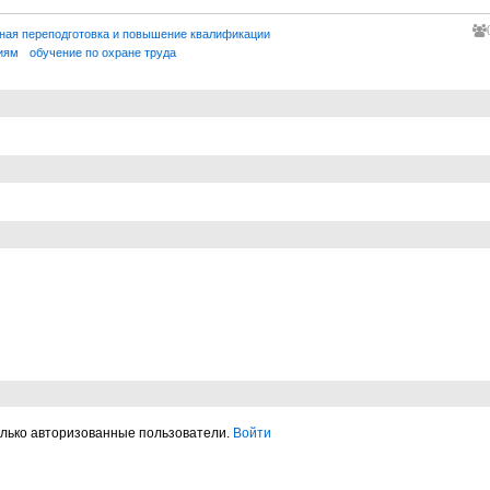
ная переподготовка и повышение квалификации
иям
обучение по охране труда
олько авторизованные пользователи.
Войти