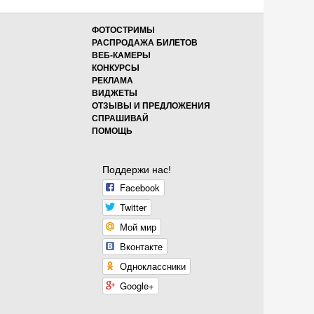
ФОТОСТРИМЫ
РАСПРОДАЖА БИЛЕТОВ
ВЕБ-КАМЕРЫ
КОНКУРСЫ
РЕКЛАМА
ВИДЖЕТЫ
ОТЗЫВЫ И ПРЕДЛОЖЕНИЯ
СПРАШИВАЙ
ПОМОЩЬ
Поддержи нас!
Facebook
Twitter
Мой мир
Вконтакте
Одноклассники
Google+