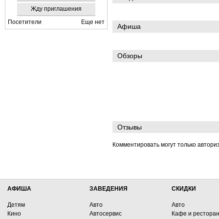
Жду приглашения
Посетители
Еще нет
Афиша
Обзоры
Отзывы
Комментировать могут только автори
АФИША
ЗАВЕДЕНИЯ
СКИДКИ
Детям
Авто
Авто
Кино
Автосервис
Кафе и рестора