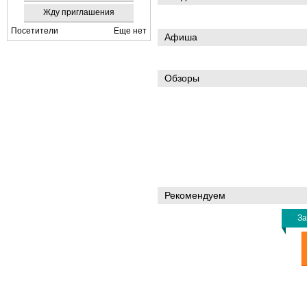
Жду приглашения
Посетители
Еще нет
Афиша
Обзоры
Рекомендуем
За