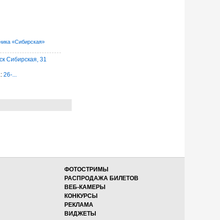
ника «Сибирская»
ск Сибирская, 31
.:
26-...
ФОТОСТРИМЫ
РАСПРОДАЖА БИЛЕТОВ
ВЕБ-КАМЕРЫ
КОНКУРСЫ
РЕКЛАМА
ВИДЖЕТЫ