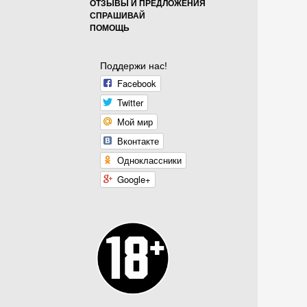
ОТЗЫВЫ И ПРЕДЛОЖЕНИЯ
СПРАШИВАЙ
ПОМОЩЬ
Поддержи нас!
Facebook
Twitter
Мой мир
Вконтакте
Одноклассники
Google+