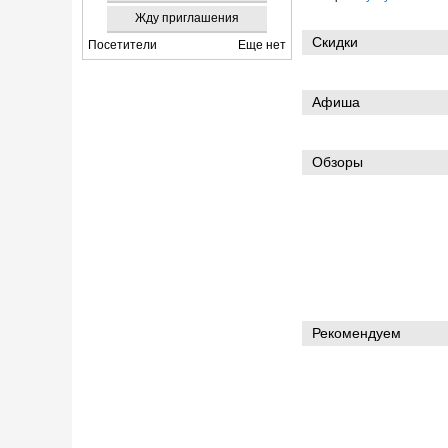
Жду приглашения
Скидки
Посетители
Еще нет
Афиша
Обзоры
Рекомендуем