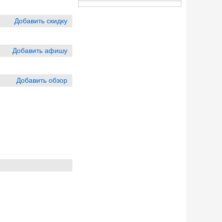
Добавить скидку
Добавить афишу
Добавить обзор