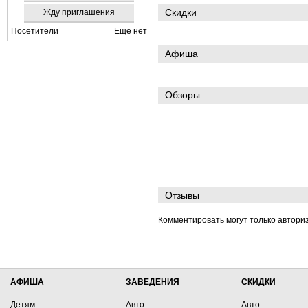
Скидки
Жду приглашения
Посетители
Еще нет
Афиша
Обзоры
Отзывы
Комментировать могут только автори
АФИША
ЗАВЕДЕНИЯ
СКИДКИ
Детям
Авто
Авто