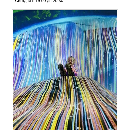
Сегодня с 19:00 до 20:30