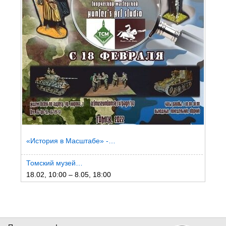
«История в Масштабе» -…
Томский музей…
18.02, 10:00 – 8.05, 18:00
ЕЩЕ СОБЫТИЯ (33)