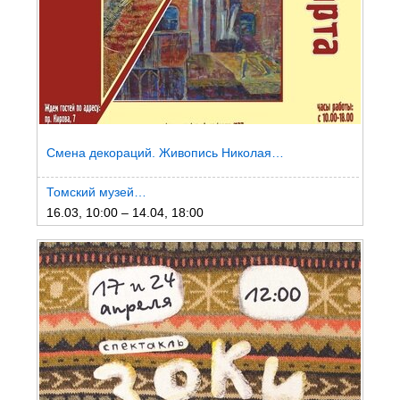
Смена декораций. Живопись Николая…
Томский музей…
16.03, 10:00 – 14.04, 18:00