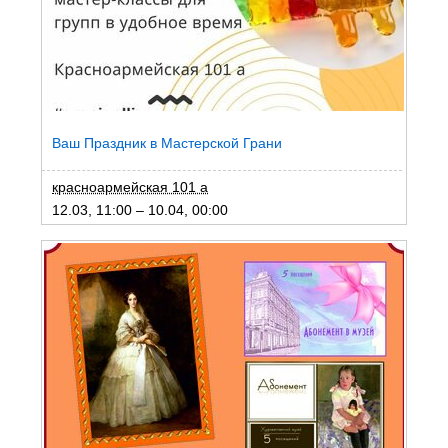
Ваш Праздник в Мастерской Грани
красноармейская 101 а
12.03, 11:00 – 10.04, 00:00