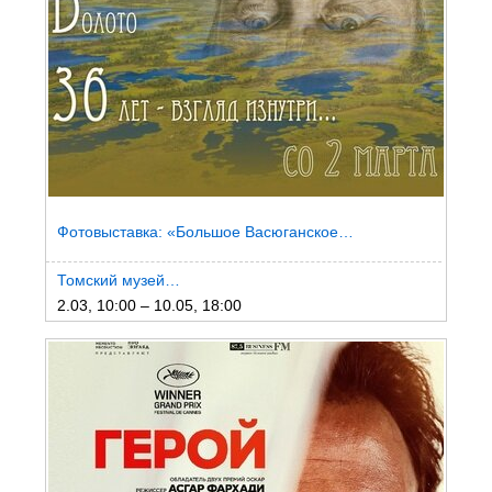
Фотовыставка: «Большое Васюганское…
Томский музей…
2.03, 10:00 – 10.05, 18:00