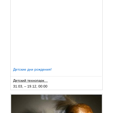
Детские дни рождения!
Детский технопарк…
31.03, – 19.12, 00:00