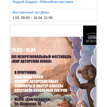
Андрей Шадрин. Юбилейная выставка
Выставочный зал Дома…
1.03, 09:00 – 10.04, 21:00