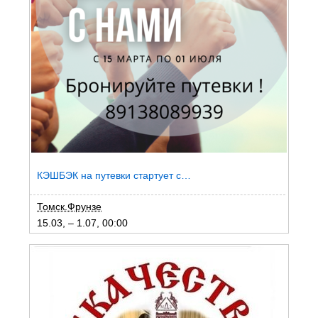
КЭШБЭК на путевки стартует с…
Томск.Фрунзе
15.03, – 1.07, 00:00