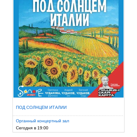
ПОД СОЛНЦЕМ ИТАЛИИ
Органный концертный зал
Сегодня в 19:00