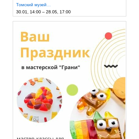
Томский музей…
30.01, 14:00 – 28.05, 17:00