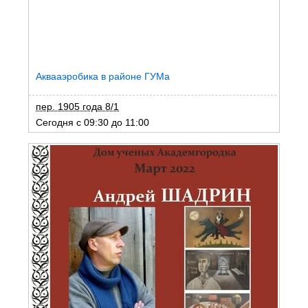
Аквааэробика в районе ГУМа
пер. 1905 года 8/1
Сегодня с 09:30 до 11:00