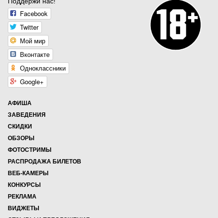
Поддержи нас!
Facebook
Twitter
Мой мир
Вконтакте
Одноклассники
Google+
АФИША
ЗАВЕДЕНИЯ
СКИДКИ
ОБЗОРЫ
ФОТОСТРИМЫ
РАСПРОДАЖА БИЛЕТОВ
ВЕБ-КАМЕРЫ
КОНКУРСЫ
РЕКЛАМА
ВИДЖЕТЫ