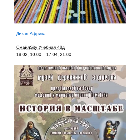
Дикая Африка
СмайлSity Учебная 48д
18.02, 10:00 – 17.04, 21:00