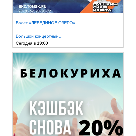
Балет «ЛЕБЕДИНОЕ ОЗЕРО»
Большой концертный…
Сегодня в 19:00