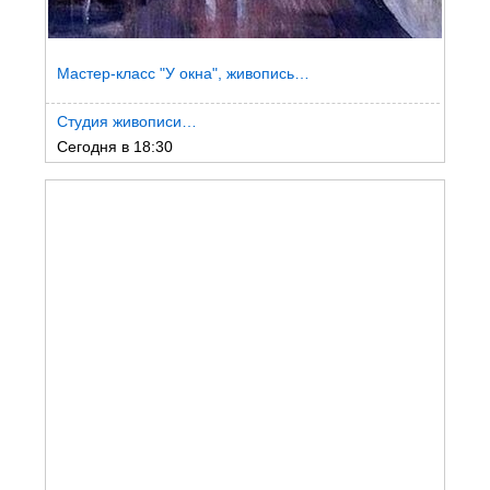
Мастер-класс "У окна", живопись…
Студия живописи…
Сегодня в 18:30