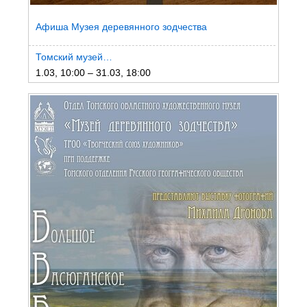
Афиша Музея деревянного зодчества
Томский музей…
1.03, 10:00 – 31.03, 18:00