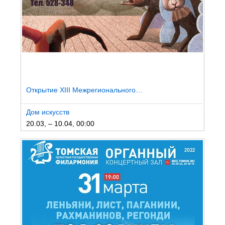
Открытие XIII Межрегионального…
Дом искусств
20.03, – 10.04, 00:00