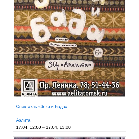
Спектакль «Зоки и Бада»
Аэлита
17.04, 12:00 – 17.04, 13:00