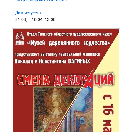
Дом искусств
31.03, – 10.04, 13:00