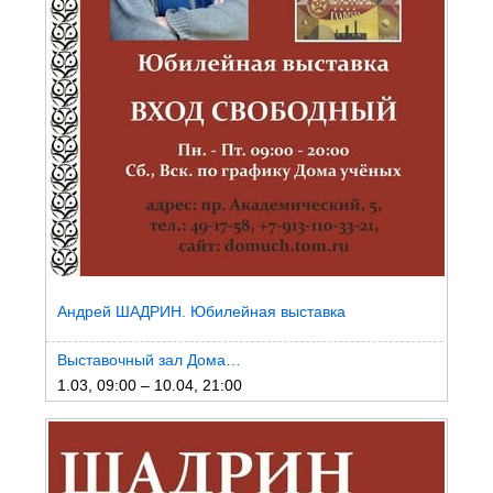
Андрей ШАДРИН. Юбилейная выставка
Выставочный зал Дома…
1.03, 09:00 – 10.04, 21:00