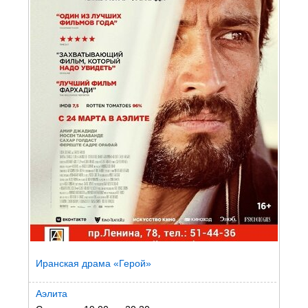
Иранская драма «Герой»
Аэлита