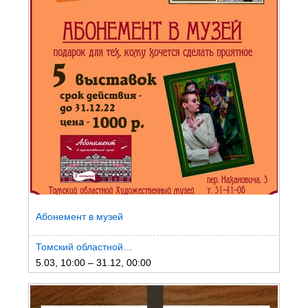
Абонемент в музей
Томский областной…
5.03, 10:00 – 31.12, 00:00