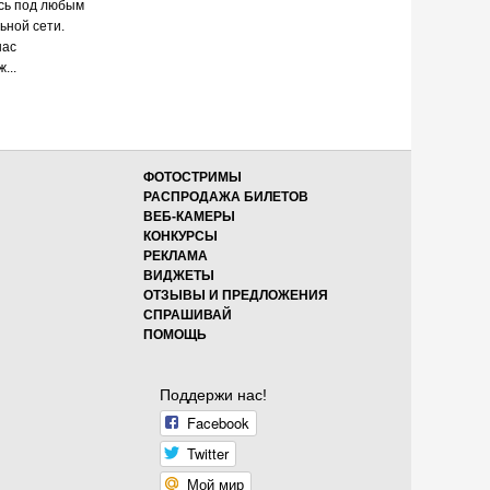
есь под любым
ьной сети.
нас
...
ФОТОСТРИМЫ
РАСПРОДАЖА БИЛЕТОВ
ВЕБ-КАМЕРЫ
КОНКУРСЫ
РЕКЛАМА
ВИДЖЕТЫ
ОТЗЫВЫ И ПРЕДЛОЖЕНИЯ
СПРАШИВАЙ
ПОМОЩЬ
Поддержи нас!
Facebook
Twitter
Мой мир