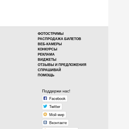
ФОТОСТРИМЫ
РАСПРОДАЖА БИЛЕТОВ
ВЕБ-КАМЕРЫ
КОНКУРСЫ
РЕКЛАМА
ВИДЖЕТЫ
ОТЗЫВЫ И ПРЕДЛОЖЕНИЯ
СПРАШИВАЙ
ПОМОЩЬ
Поддержи нас!
Facebook
Twitter
Мой мир
Вконтакте