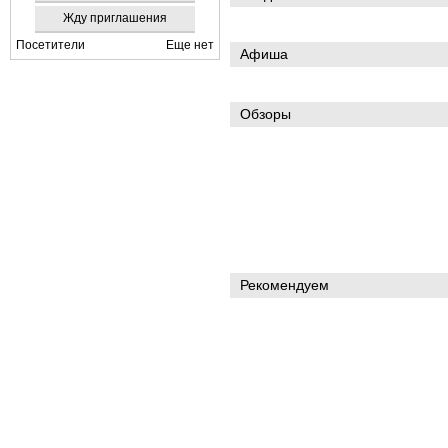
Жду приглашения
Посетители
Еще нет
Афиша
Обзоры
Рекомендуем