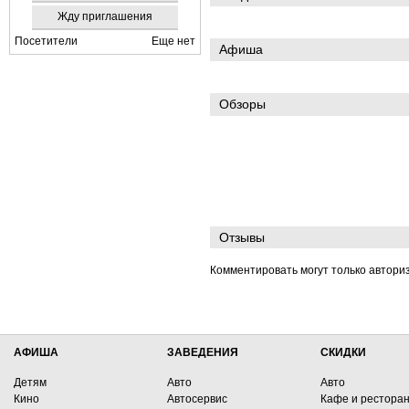
Жду приглашения
Посетители
Еще нет
Афиша
Обзоры
Отзывы
Комментировать могут только автори
АФИША
ЗАВЕДЕНИЯ
СКИДКИ
Детям
Авто
Авто
Кино
Автосервис
Кафе и рестора